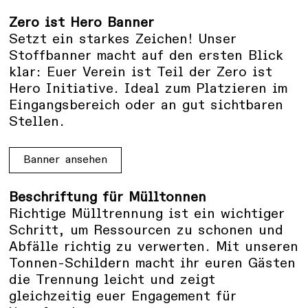
Zero ist Hero Banner
Setzt ein starkes Zeichen! Unser
Stoffbanner macht auf den ersten Blick
klar: Euer Verein ist Teil der Zero ist
Hero Initiative. Ideal zum Platzieren im
Eingangsbereich oder an gut sichtbaren
Stellen.
Banner ansehen
Beschriftung für Mülltonnen
Richtige Mülltrennung ist ein wichtiger
Schritt, um Ressourcen zu schonen und
Abfälle richtig zu verwerten. Mit unseren
Tonnen-Schildern macht ihr euren Gästen
die Trennung leicht und zeigt
gleichzeitig euer Engagement für