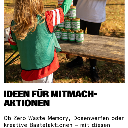
IDEEN FÜR MITMACH-
AKTIONEN
Ob Zero Waste Memory, Dosenwerfen oder
kreative Bastelaktionen – mit diesen