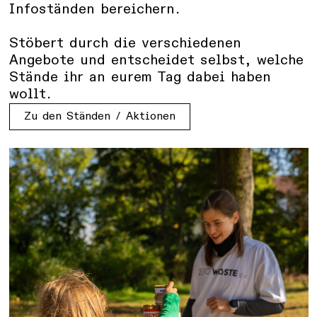
Infoständen bereichern.
Stöbert durch die verschiedenen
Angebote und entscheidet selbst, welche
Stände ihr an eurem Tag dabei haben
wollt.
Zu den Ständen / Aktionen