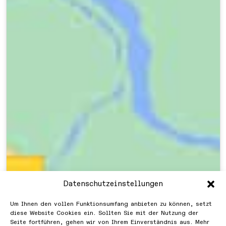
Datenschutzeinstellungen
Um Ihnen den vollen Funktionsumfang anbieten zu können, setzt
diese Website Cookies ein. Sollten Sie mit der Nutzung der
Seite fortführen, gehen wir von Ihrem Einverständnis aus. Mehr