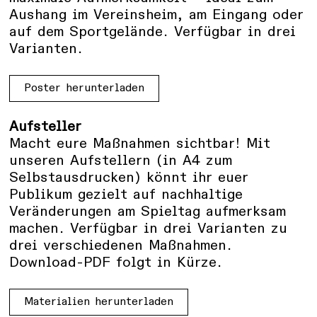
Aushang im Vereinsheim, am Eingang oder
auf dem Sportgelände. Verfügbar in drei
Varianten.
Poster herunterladen
Aufsteller
Macht eure Maßnahmen sichtbar! Mit
unseren Aufstellern (in A4 zum
Selbstausdrucken) könnt ihr euer
Publikum gezielt auf nachhaltige
Veränderungen am Spieltag aufmerksam
machen. Verfügbar in drei Varianten zu
drei verschiedenen Maßnahmen.
Download-PDF folgt in Kürze.
Materialien herunterladen