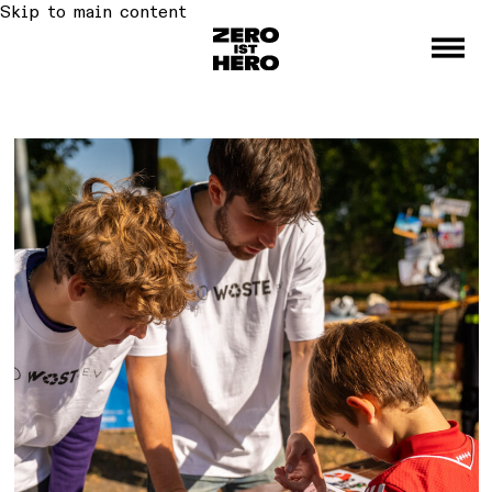
Skip to main content
Toggle