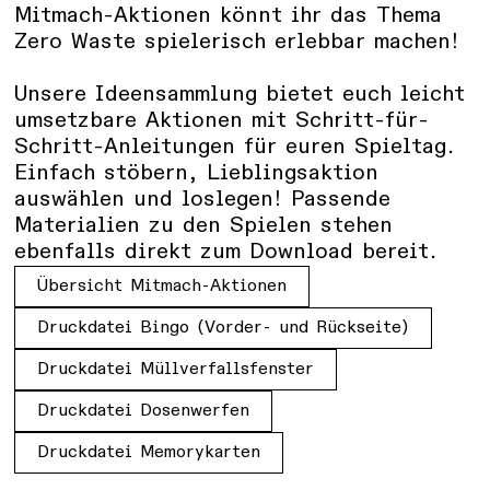
Mitmach-Aktionen könnt ihr das Thema
Zero Waste spielerisch erlebbar machen!
Unsere Ideensammlung bietet euch leicht
umsetzbare Aktionen mit Schritt-für-
Schritt-Anleitungen für euren Spieltag.
Einfach stöbern, Lieblingsaktion
auswählen und loslegen! Passende
Materialien zu den Spielen stehen
ebenfalls direkt zum Download bereit.
Übersicht Mitmach-Aktionen
Druckdatei Bingo (Vorder- und Rückseite)
Druckdatei Müllverfallsfenster
Druckdatei Dosenwerfen
Druckdatei Memorykarten