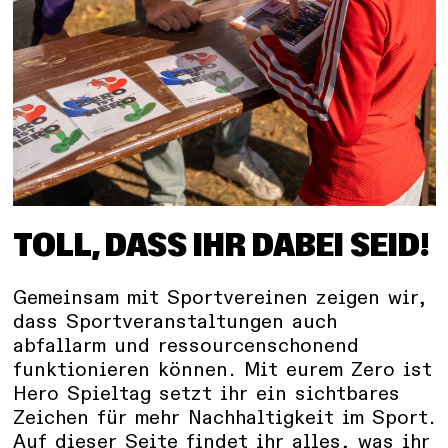
TOLL, DASS IHR DABEI SEID!
Gemeinsam mit Sportvereinen zeigen wir,
dass Sportveranstaltungen auch
abfallarm und ressourcenschonend
funktionieren können. Mit eurem Zero ist
Hero Spieltag setzt ihr ein sichtbares
Zeichen für mehr Nachhaltigkeit im Sport.
Auf dieser Seite findet ihr alles, was ihr