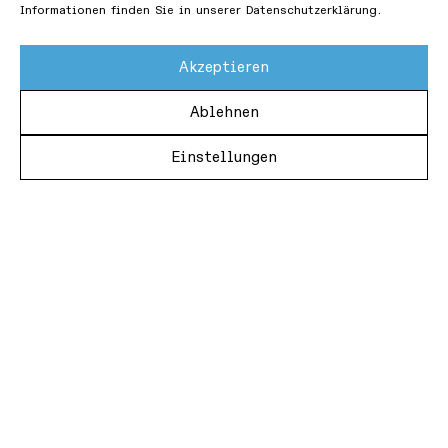
Informationen finden Sie in unserer Datenschutzerklärung.
Akzeptieren
Ablehnen
Einstellungen