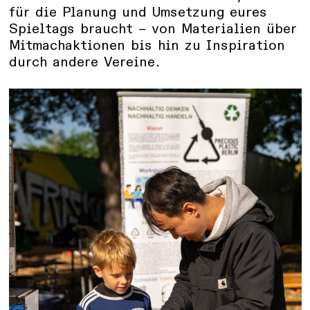
für die Planung und Umsetzung eures
Spieltags braucht – von Materialien über
Mitmachaktionen bis hin zu Inspiration
durch andere Vereine.