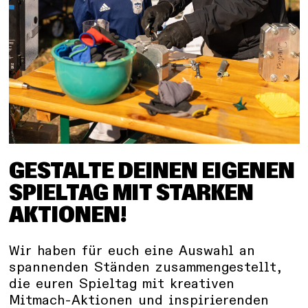
GESTALTE DEINEN EIGENEN
SPIELTAG MIT STARKEN
AKTIONEN!
Wir haben für euch eine Auswahl an
spannenden Ständen zusammengestellt,
die euren Spieltag mit kreativen
Mitmach-Aktionen und inspirierenden