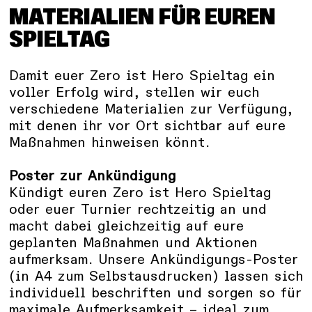
MATERIALIEN FÜR EUREN
SPIELTAG
Damit euer Zero ist Hero Spieltag ein
voller Erfolg wird, stellen wir euch
verschiedene Materialien zur Verfügung,
mit denen ihr vor Ort sichtbar auf eure
Maßnahmen hinweisen könnt.
Poster zur Ankündigung
Kündigt euren Zero ist Hero Spieltag
oder euer Turnier rechtzeitig an und
macht dabei gleichzeitig auf eure
geplanten Maßnahmen und Aktionen
aufmerksam. Unsere Ankündigungs-Poster
(in A4 zum Selbstausdrucken) lassen sich
individuell beschriften und sorgen so für
maximale Aufmerksamkeit – ideal zum