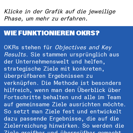
Klicke in der Grafik auf die jeweilige
Phase, um mehr zu erfahren.
WIE FUNKTIONIEREN OKRS?
OKRs stehen für
Objectives and Key
Results
. Sie stammen ursprünglich aus
der Unternehmenswelt und helfen,
strategische Ziele mit konkreten,
überprüfbaren Ergebnissen zu
verknüpfen. Die Methode ist besonders
hilfreich, wenn man den Überblick über
Fortschritte behalten und alle im Team
auf gemeinsame Ziele ausrichten möchte.
So setzt man Ziele fest und entwickelt
dazu passende Ergebnisse, die auf die
Zielerreichung hinwirken. So werden die