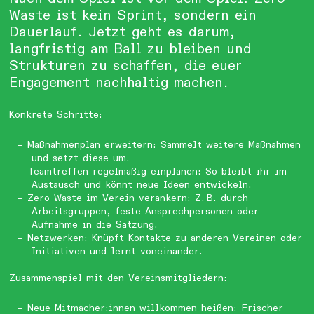
Waste ist kein Sprint, sondern ein
Dauerlauf. Jetzt geht es darum,
langfristig am Ball zu bleiben und
Strukturen zu schaffen, die euer
Engagement nachhaltig machen.
Konkrete Schritte:
Maßnahmenplan erweitern: Sammelt weitere Maßnahmen
und setzt diese um.
Teamtreffen regelmäßig einplanen: So bleibt ihr im
Austausch und könnt neue Ideen entwickeln.
Zero Waste im Verein verankern: Z. B. durch
Arbeitsgruppen, feste Ansprechpersonen oder
Aufnahme in die Satzung.
Netzwerken: Knüpft Kontakte zu anderen Vereinen oder
Initiativen und lernt voneinander.
Zusammenspiel mit den Vereinsmitgliedern:
Neue Mitmacher:innen willkommen heißen: Frischer