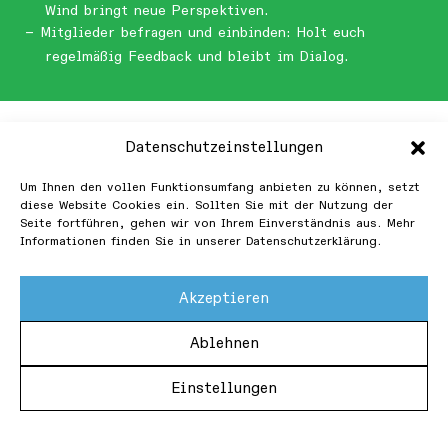
Wind bringt neue Perspektiven.
Mitglieder befragen und einbinden: Holt euch
regelmäßig Feedback und bleibt im Dialog.
Datenschutzeinstellungen
Um Ihnen den vollen Funktionsumfang anbieten zu können, setzt
diese Website Cookies ein. Sollten Sie mit der Nutzung der
Seite fortführen, gehen wir von Ihrem Einverständnis aus. Mehr
Informationen finden Sie in unserer Datenschutzerklärung.
Akzeptieren
Ablehnen
Einstellungen