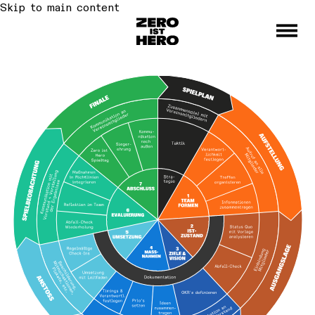
Skip to main content
Toggle