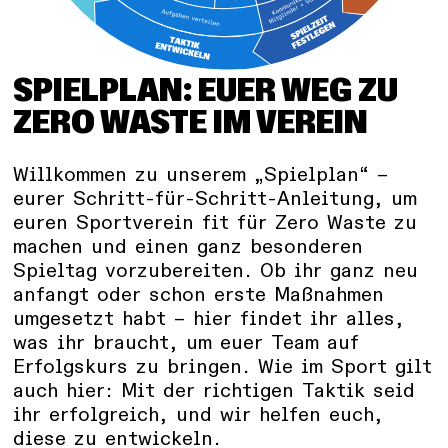
SPIELPLAN: EUER WEG ZU
ZERO WASTE IM VEREIN
Willkommen zu unserem „Spielplan“ –
eurer Schritt-für-Schritt-Anleitung, um
euren Sportverein fit für Zero Waste zu
machen und einen ganz besonderen
Spieltag vorzubereiten. Ob ihr ganz neu
anfangt oder schon erste Maßnahmen
umgesetzt habt – hier findet ihr alles,
was ihr braucht, um euer Team auf
Erfolgskurs zu bringen. Wie im Sport gilt
auch hier: Mit der richtigen Taktik seid
ihr erfolgreich, und wir helfen euch,
diese zu entwickeln.