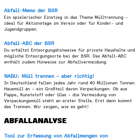
Abfall-Memo der BSR
Ein spielerischer Einstieg in das Thema Mülltrennung –
ideal für Aktionstage im Verein oder für Kinder- und
Jugendgruppen.
Abfall-ABC der BSR
Du erhältst Entsorgungshinweise für private Haushalte und
mögliche Entsorgungsorte bei der BSR. Das Abfall-ABC
enthält zudem Hinweise zur Abfallvermeidung.
NABU: Müll trennen – aber richtig!
In Deutschland fallen jedes Jahr rund 40 Millionen Tonnen
Hausmüll an – ein Großteil davon Verpackungen. Ob aus
Pappe, Kunststoff oder Glas – die Vermeidung von
Verpackungsmüll steht an erster Stelle. Erst dann kommt
das Trennen. Wir zeigen, wie es geht!
ABFALLANALYSE
Tool zur Erfassung von Abfallmengen von