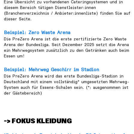
Eine Übersicht zu vorhandenen Cateringsystemen und in
diesem Bereich tätigen Dienstleister:innen
(Branchenverzeichnis / Anbieter:innenliste) finden Sie auf
dieser Seite.
Beispiel: Zero Waste Arena
Die PreZero Arena ist die erste zertifizierte Zero Waste
Arena der Bundesliga. Seit Dezember 2025 setzt die Arena
ein Mehrwegsystem zusätzlich zu den Getränken auch beim
Essen um!
Beispiel: Mehrweg Geschirr im Stadion
Die PreZero Arena wird das erste Bundesliga-Stadion in
Deutschland mit einem vollständig* umgesetzten Mehrweg-
System auch für Essens-Schalen sein. (*: ausgenommen ist
der Gästebereich)
–> FOKUS KLEIDUNG