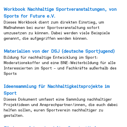
Workbook Nachhaltige Sportveranstaltungen, von
Sports for Future e.V.
Dieses Workbook dient zum direkten Einstieg, um
Maßnahmen bei eurer Sportveranstaltung sofort
umzusetzen zu können. Dabei werden viele Beispiele
genannt, die aufgegriffen werden können.
Materialien von der DSJ (deutsche Sportjugend)
Bildung für nachhaltige Entwicklung im Sport:
Moderationskoffer und eine BNE-Weiterbildung für alle
Interessierten im Sport – und Fachkräfte außerhalb des
Sports
Ideensammlung für Nachhaltigkeitsprojekte im
Sport
Dieses Dokument umfasst eine Sammlung nachhaltiger
Projektideen und Ansprechpartner/innen, die euch dabei
helfen sollen, euren Sportverein nachhaltiger zu
gestalten.