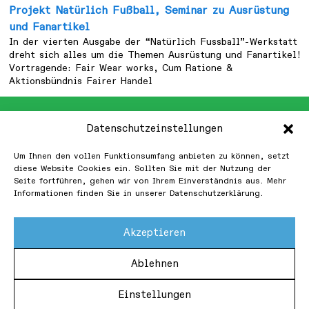
Projekt Natürlich Fußball, Seminar zu Ausrüstung
und Fanartikel
In der vierten Ausgabe der “Natürlich Fussball”-Werkstatt
dreht sich alles um die Themen Ausrüstung und Fanartikel!
Vortragende: Fair Wear works, Cum Ratione &
Aktionsbündnis Fairer Handel
Datenschutzeinstellungen
Um Ihnen den vollen Funktionsumfang anbieten zu können, setzt
diese Website Cookies ein. Sollten Sie mit der Nutzung der
Seite fortführen, gehen wir von Ihrem Einverständnis aus. Mehr
Informationen finden Sie in unserer Datenschutzerklärung.
Akzeptieren
Ablehnen
Einstellungen