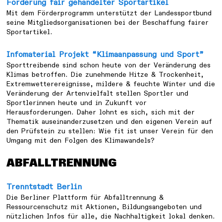
Förderung fair gehandelter Sportartikel
Mit dem Förderprogramm unterstützt der Landessportbund
seine Mitgliedsorganisationen bei der Beschaffung fairer
Sportartikel.
Infomaterial Projekt “Klimaanpassung und Sport”
Sporttreibende sind schon heute von der Veränderung des
Klimas betroffen. Die zunehmende Hitze & Trockenheit,
Extremwetterereignisse, mildere & feuchte Winter und die
Veränderung der Artenvielfalt stellen Sportler und
Sportlerinnen heute und in Zukunft vor
Herausforderungen. Daher lohnt es sich, sich mit der
Thematik auseinanderzusetzen und den eigenen Verein auf
den Prüfstein zu stellen: Wie fit ist unser Verein für den
Umgang mit den Folgen des Klimawandels?
ABFALLTRENNUNG
Trenntstadt Berlin
Die Berliner Plattform für Abfalltrennung &
Ressourcenschutz mit Aktionen, Bildungsangeboten und
nützlichen Infos für alle, die Nachhaltigkeit lokal denken.