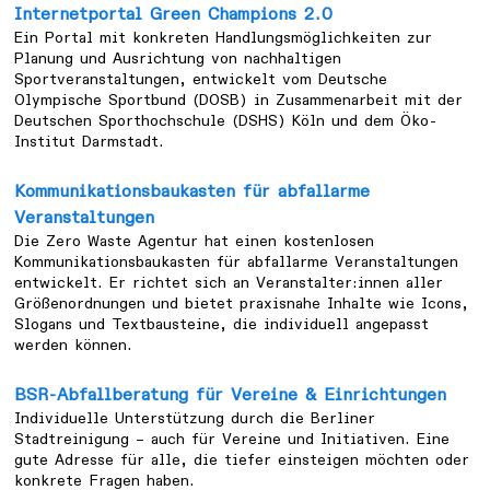
Internetportal Green Champions 2.0
Ein Portal mit konkreten Handlungsmöglichkeiten zur
Planung und Ausrichtung von nachhaltigen
Sportveranstaltungen, entwickelt vom Deutsche
Olympische Sportbund (DOSB) in Zusammenarbeit mit der
Deutschen Sporthochschule (DSHS) Köln und dem Öko-
Institut Darmstadt.
Kommunikationsbaukasten für abfallarme
Veranstaltungen
Die Zero Waste Agentur hat einen kostenlosen
Kommunikationsbaukasten für abfallarme Veranstaltungen
entwickelt. Er richtet sich an Veranstalter:innen aller
Größenordnungen und bietet praxisnahe Inhalte wie Icons,
Slogans und Textbausteine, die individuell angepasst
werden können.
BSR-Abfallberatung für Vereine & Einrichtungen
Individuelle Unterstützung durch die Berliner
Stadtreinigung – auch für Vereine und Initiativen. Eine
gute Adresse für alle, die tiefer einsteigen möchten oder
konkrete Fragen haben.