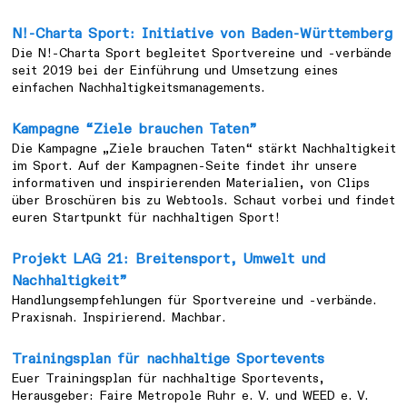
N!-Charta Sport: Initiative von Baden-Württemberg
Die N!-Charta Sport begleitet Sportvereine und -verbände
seit 2019 bei der Einführung und Umsetzung eines
einfachen Nachhaltigkeitsmanagements.
Kampagne “Ziele brauchen Taten”
Die Kampagne „Ziele brauchen Taten“ stärkt Nachhaltigkeit
im Sport. Auf der Kampagnen-Seite findet ihr unsere
informativen und inspirierenden Materialien, von Clips
über Broschüren bis zu Webtools. Schaut vorbei und findet
euren Startpunkt für nachhaltigen Sport!
Projekt LAG 21: Breitensport, Umwelt und
Nachhaltigkeit”
Handlungsempfehlungen für Sportvereine und -verbände.
Praxisnah. Inspirierend. Machbar.
Trainingsplan für nachhaltige Sportevents
Euer Trainingsplan für nachhaltige Sportevents,
Herausgeber: Faire Metropole Ruhr e. V. und WEED e. V.