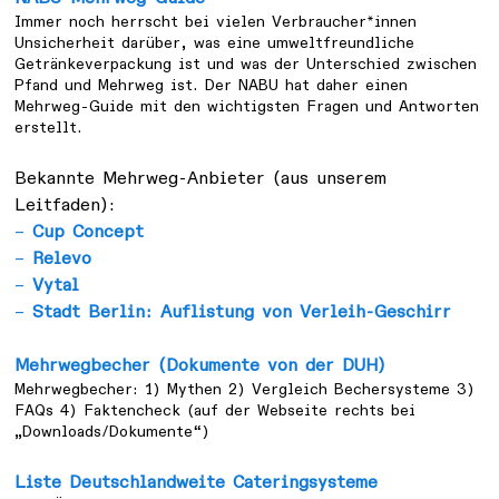
Immer noch herrscht bei vielen Verbraucher*innen
Unsicherheit darüber, was eine umweltfreundliche
Getränkeverpackung ist und was der Unterschied zwischen
Pfand und Mehrweg ist. Der NABU hat daher einen
Mehrweg-Guide mit den wichtigsten Fragen und Antworten
erstellt.
Bekannte Mehrweg-Anbieter (aus unserem
Leitfaden):
–
Cup Concept
–
Relevo
–
Vytal
–
Stadt Berlin: Auflistung von Verleih-Geschirr
Mehrwegbecher (Dokumente von der DUH)
Mehrwegbecher: 1) Mythen 2) Vergleich Bechersysteme 3)
FAQs 4) Faktencheck (auf der Webseite rechts bei
„Downloads/Dokumente“)
Liste Deutschlandweite Cateringsysteme