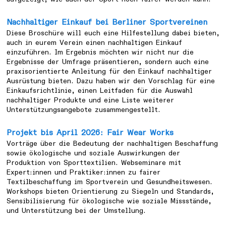
Nachhaltiger Einkauf bei Berliner Sportvereinen
Diese Broschüre will euch eine Hilfestellung dabei bieten,
auch in eurem Verein einen nachhaltigen Einkauf
einzuführen. Im Ergebnis möchten wir nicht nur die
Ergebnisse der Umfrage präsentieren, sondern auch eine
praxisorientierte Anleitung für den Einkauf nachhaltiger
Ausrüstung bieten. Dazu haben wir den Vorschlag für eine
Einkaufsrichtlinie, einen Leitfaden für die Auswahl
nachhaltiger Produkte und eine Liste weiterer
Unterstützungsangebote zusammengestellt.
Projekt bis April 2026: Fair Wear Works
Vorträge über die Bedeutung der nachhaltigen Beschaffung
sowie ökologische und soziale Auswirkungen der
Produktion von Sporttextilien. Webseminare mit
Expert:innen und Praktiker:innen zu fairer
Textilbeschaffung im Sportverein und Gesundheitswesen.
Workshops bieten Orientierung zu Siegeln und Standards,
Sensibilisierung für ökologische wie soziale Missstände,
und Unterstützung bei der Umstellung.